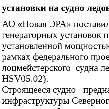
установки на судно ледо
АО «Новая ЭРА» поставил
генераторных установок 
установленной мощностью
рамках федерального про
лоцмейстерского судна ле
HSV05.02).
Строящееся судно предна
инфраструктуры Северног