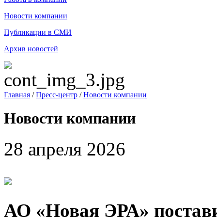
Новости компании
Публикации в СМИ
Архив новостей
Главная
/
Пресс-центр
/
Новости компании
Новости компании
28 апреля 2026
АО «Новая ЭРА» постави