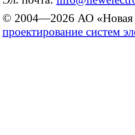
© 2004—2026 АО «Новая 
проектирование систем э