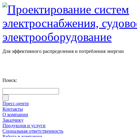
Для эффективного распределения и потребления энергии
Поиск:
Пресс-центр
Контакты
О компании
Заказчику
Продукция и услуги
Социальная ответственность
Работа в компании