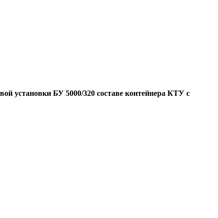
вой установки БУ 5000/320 составе контейнера КТУ с