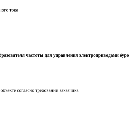
ного тока
бразователя частоты для управления электроприводами буро
объекте согласно требований заказчика