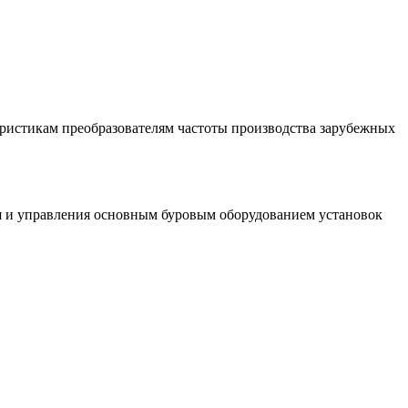
еристикам преобразователям частоты производства зарубежных
я и управления основным буровым оборудованием установок