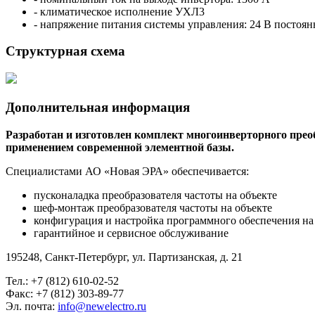
- климатическое исполнение УХЛ3
- напряжение питания системы управления: 24 В постоян
Структурная схема
Дополнительная информация
Разработан и изготовлен комплект многоинверторного прео
применением современной элементной базы.
Специалистами АО «Новая ЭРА» обеспечивается:
пусконаладка преобразователя частоты на объекте
шеф-монтаж преобразователя частоты на объекте
конфигурация и настройка программного обеспечения на 
гарантийное и сервисное обслуживание
195248, Санкт-Петербург, ул. Партизанская, д. 21
Тел.: +7 (812) 610-02-52
Факс: +7 (812) 303-89-77
Эл. почта:
info@newelectro.ru