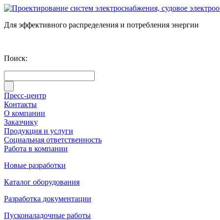
Для эффективного распределения и потребления энергии
Поиск:
Пресс-центр
Контакты
О компании
Заказчику
Продукция и услуги
Социальная ответственность
Работа в компании
Новые разработки
Каталог оборудования
Разработка документации
Пусконаладочные работы